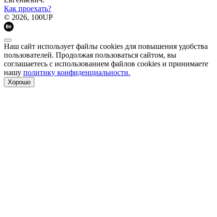
Как проехать?
© 2026, 100UP
Наш сайт использует файлы cookies для повышения удобства
пользователей. Продолжая пользоваться сайтом, вы
соглашаетесь с использованием файлов cookies и принимаете
нашу
политику конфиденциальности.
Хорошо