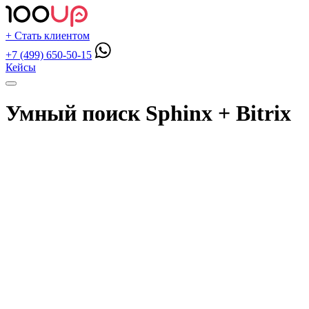
+ Стать клиентом
+7 (499) 650-50-15
Кейсы
Умный поиск Sphinx + Bitrix