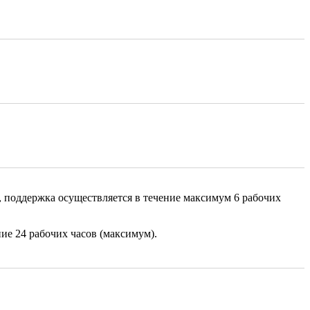
, поддержка осуществляется в течение максимум 6 рабочих
ие 24 рабочих часов (максимум).