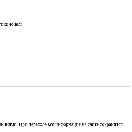
ункционал)
акциями. При переходе вся информация на сайте сохранится.