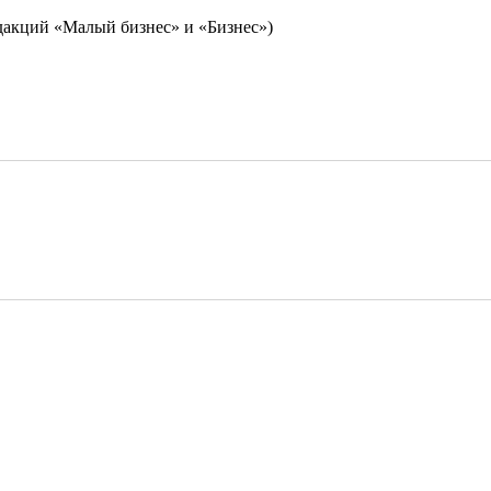
дакций «Малый бизнес» и «Бизнес»)