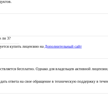
дуктов.
о ли 3?
ебуется купить лицензию на
Дополнительный сайт
ствляется бесплатно. Однако для владельцев активной лицензии
дать ответа на свое обращение в техническую поддержку в течен