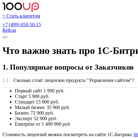
+ Стать клиентом
+7 (499) 650-50-15
Кейсы
Что важно знать про 1С-Битр
1. Популярные вопросы от Заказчиков
1.1.
Сколько стоят лицензии продукта "Управление сайтом"?
Первый сайт 1 990 руб.
Старт 5 900 руб.
Стандарт 15 900 руб.
Малый бизнес 35 900 руб.
Бизнес 72 900 руб.
Эксперт 52 900 руб.
Enterprise от 1 499 900 руб
Стоимость лицензий можно посмотреть на сайте 1С-Битрикс
ht