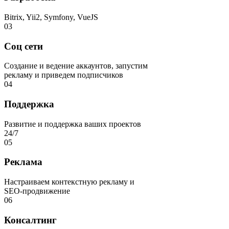
Bitrix, Yii2, Symfony, VueJS
03
Соц сети
Создание и ведение аккаунтов, запустим
рекламу и приведем подписчиков
04
Поддержка
Развитие и поддержка ваших проектов
24/7
05
Реклама
Настраиваем контекстную рекламу и
SEO-продвижение
06
Консалтинг