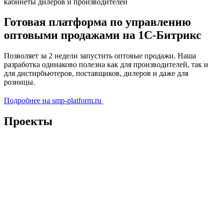
кабинеты дилеров и производителей
Готовая платформа по управлению
оптовыми продажами на 1С-Битрикс
Позволяет за 2 недели запустить оптовые продажи. Наша
разработка одинаково полезна как для производителей, так и
для дистирбьютеров, поставщиков, дилеров и даже для
розницы.
Подробнее на smp-platform.ru
Проекты