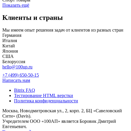
Показать ещё
Клиенты и страны
Мы имеем опыт решения задач от клиентов из разных стран
Германия
Италия
Китай
Япония
США
Белоруссия
hello@100up.ru
+7 (499) 650-50-15
Написать нам
Bitrix FAQ
Тестирование HTML верстки
Политика конфиденциальности
Москва, Новодмитровская ул., 2, корп. 2, БЦ «Савеловский
Сити» (Davis).
Учредителем ООО «100АП» является Боровик Дмитрий
Евгеньевич.