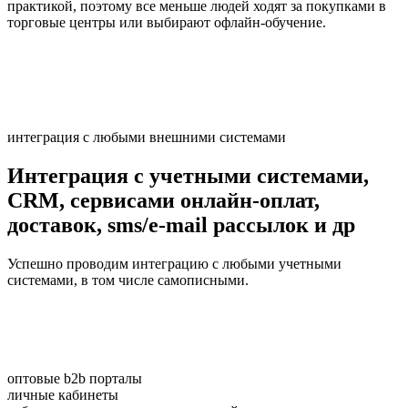
практикой, поэтому все меньше людей ходят за покупками в
торговые центры или выбирают офлайн-обучение.
интеграция с любыми внешними системами
Интеграция с учетными системами,
CRM, сервисами онлайн-оплат,
доставок, sms/e-mail рассылок и др
Успешно проводим интеграцию с любыми учетными
системами, в том числе самописными.
оптовые b2b порталы
личные кабинеты