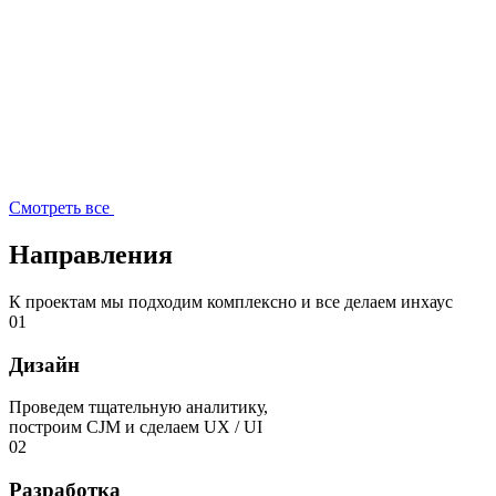
Смотреть все
Направления
К проектам мы подходим комплексно и все делаем инхаус
01
Дизайн
Проведем тщательную аналитику,
построим CJM и сделаем UX / UI
02
Разработка