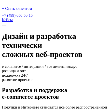
+ Стать клиентом
+7 (499) 650-50-15
Кейсы
Дизайн и разработка
технически
сложных веб-проектов
e-commerce / интеграции / все делаем инхаус
розница и опт
поддержка 24/7
развитие проектов
Разработка и поддержка
e-commerce проектов
Покупки в Интернете становятся все более распространенной