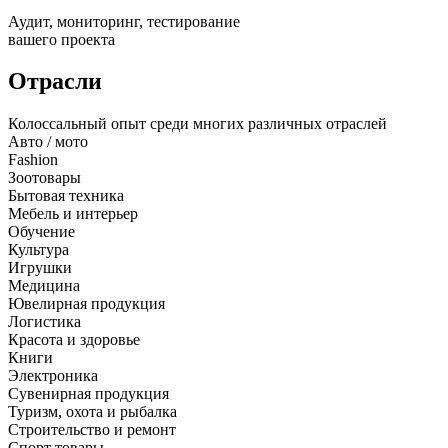
Аудит, мониторинг, тестирование
вашего проекта
Отрасли
Колоссальный опыт среди многих различных отраслей
Авто / мото
Fashion
Зоотовары
Бытовая техника
Мебель и интерьер
Обучение
Культура
Игрушки
Медицина
Ювелирная продукция
Логистика
Красота и здоровье
Книги
Электроника
Сувенирная продукция
Туризм, охота и рыбалка
Строительство и ремонт
Спорт товары