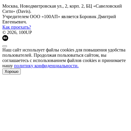
Москва, Новодмитровская ул., 2, корп. 2, БЦ «Савеловский
Сити» (Davis).
Учредителем ООО «100АП» является Боровик Дмитрий
Евгеньевич.
Как проехать?
© 2026, 100UP
Наш сайт использует файлы cookies для повышения удобства
пользователей. Продолжая пользоваться сайтом, вы
соглашаетесь с использованием файлов cookies и принимаете
нашу
политику конфиденциальности.
Хорошо